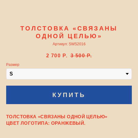
ТОЛСТОВКА «СВЯЗАНЫ
ОДНОЙ ЦЕЛЬЮ»
Артикул:
SWS2016
2 700
Р.
3 500
Р.
Размер
КУПИТЬ
ТОЛСТОВКА «СВЯЗАНЫ ОДНОЙ ЦЕЛЬЮ»
ЦВЕТ ЛОГОТИПА: ОРАНЖЕВЫЙ.