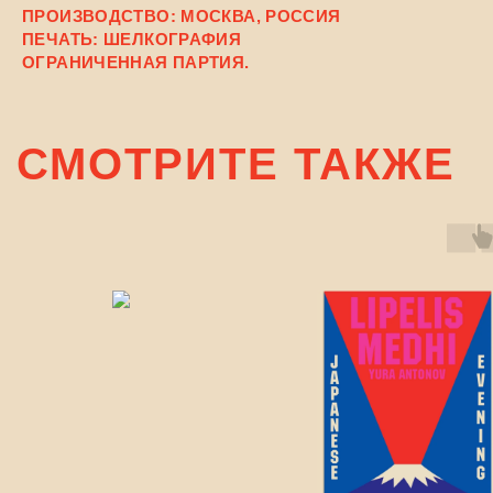
ПРОИЗВОДСТВО: МОСКВА, РОССИЯ
ПЕЧАТЬ: ШЕЛКОГРАФИЯ
ОГРАНИЧЕННАЯ ПАРТИЯ.
СМОТРИТЕ ТАКЖЕ