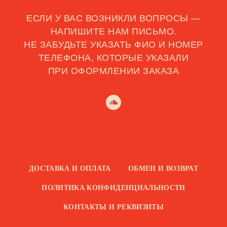
ЕСЛИ У ВАС ВОЗНИКЛИ ВОПРОСЫ —
НАПИШИТЕ НАМ ПИСЬМО.
НЕ ЗАБУДЬТЕ УКАЗАТЬ ФИО И НОМЕР
ТЕЛЕФОНА, КОТОРЫЕ УКАЗАЛИ
ПРИ ОФОРМЛЕНИИ ЗАКАЗА
ДОСТАВКА И ОПЛАТА
ОБМЕН И ВОЗВРАТ
ПОЛИТИКА КОНФИДЕНЦИАЛЬНОСТИ
КОНТАКТЫ И РЕКВИЗИТЫ