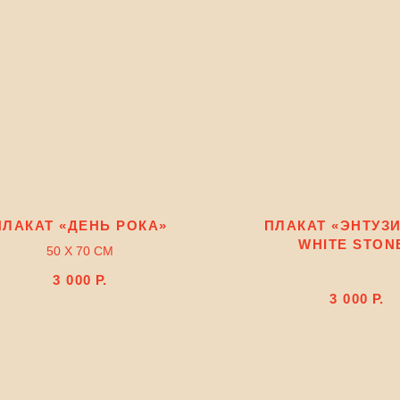
ПЛАКАТ «ДЕНЬ РОКА»
ПЛАКАТ «ЭНТУЗИ
WHITE STON
50 Х 70 СМ
3 000
Р.
3 000
Р.