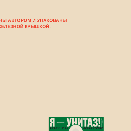
НЫ АВТОРОМ И УПАКОВАНЫ
ЖЕЛЕЗНОЙ КРЫШКОЙ.