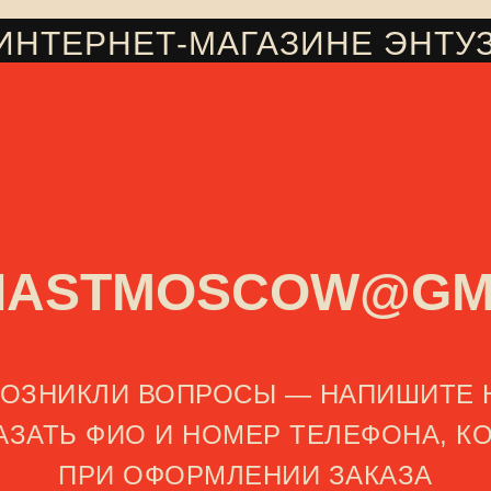
 ИНТЕРНЕТ-МАГАЗИНЕ ЭНТУ
IASTMOSCOW@GM
 ВОЗНИКЛИ ВОПРОСЫ — НАПИШИТЕ 
КАЗАТЬ ФИО И НОМЕР ТЕЛЕФОНА, К
ПРИ ОФОРМЛЕНИИ ЗАКАЗА