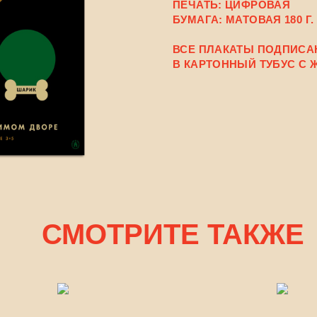
ПЕЧАТЬ: ЦИФРОВАЯ
БУМАГА: МАТОВАЯ 180 Г.
ВСЕ ПЛАКАТЫ ПОДПИСА
В КАРТОННЫЙ ТУБУС С 
СМОТРИТЕ ТАКЖЕ