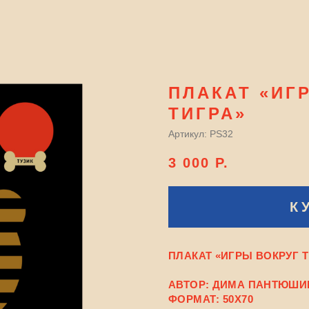
ПЛАКАТ «ИГ
ТИГРА»
Артикул:
PS32
3 000
Р.
К
ПЛАКАТ «ИГРЫ ВОКРУГ 
АВТОР: ДИМА ПАНТЮШИ
ФОРМАТ: 50X70