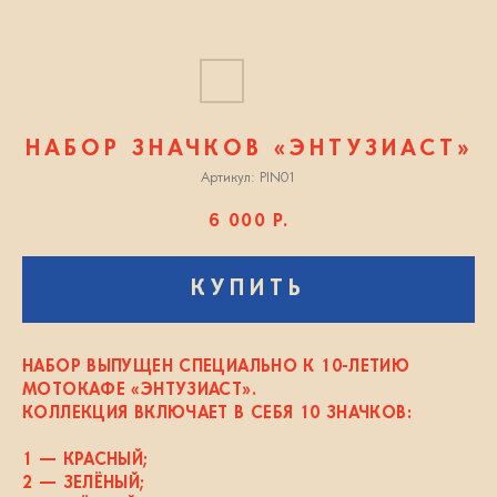
НАБОР ЗНАЧКОВ «ЭНТУЗИАСТ»
Артикул:
PIN01
6 000
Р.
КУПИТЬ
НАБОР ВЫПУЩЕН СПЕЦИАЛЬНО К 10-ЛЕТИЮ
МОТОКАФЕ «ЭНТУЗИАСТ».
КОЛЛЕКЦИЯ ВКЛЮЧАЕТ В СЕБЯ 10 ЗНАЧКОВ:
1 — КРАСНЫЙ;
2 — ЗЕЛЁНЫЙ;