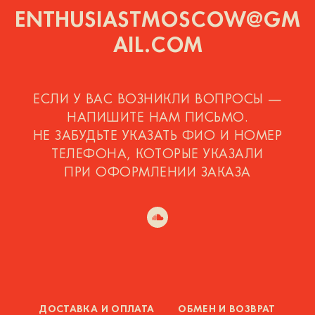
ENTHUSIASTMOSCOW@GM
AIL.COM
ЕСЛИ У ВАС ВОЗНИКЛИ ВОПРОСЫ —
НАПИШИТЕ НАМ ПИСЬМО.
НЕ ЗАБУДЬТЕ УКАЗАТЬ ФИО И НОМЕР
ТЕЛЕФОНА, КОТОРЫЕ УКАЗАЛИ
ПРИ ОФОРМЛЕНИИ ЗАКАЗА
ДОСТАВКА И ОПЛАТА
ОБМЕН И ВОЗВРАТ