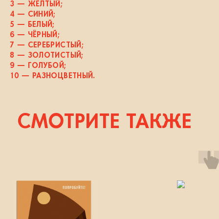
3 — ЖЁЛТЫЙ;
4 — СИНИЙ;
5 — БЕЛЫЙ;
6 — ЧЁРНЫЙ;
7 — СЕРЕБРИСТЫЙ;
8 — ЗОЛОТИСТЫЙ;
9 — ГОЛУБОЙ;
10 — РАЗНОЦВЕТНЫЙ.
СМОТРИТЕ ТАКЖЕ