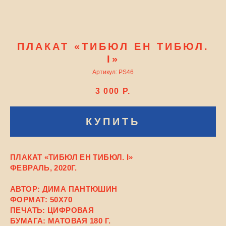
ПЛАКАТ «ТИБЮЛ ЕН ТИБЮЛ.
I»
Артикул:
PS46
3 000
Р.
КУПИТЬ
ПЛАКАТ «ТИБЮЛ ЕН ТИБЮЛ. I»
ФЕВРАЛЬ, 2020Г.
АВТОР: ДИМА ПАНТЮШИН
ФОРМАТ: 50X70
ПЕЧАТЬ: ЦИФРОВАЯ
БУМАГА: МАТОВАЯ 180 Г.