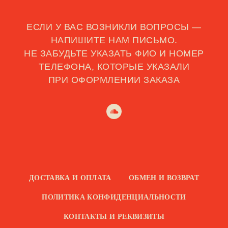
ЕСЛИ У ВАС ВОЗНИКЛИ ВОПРОСЫ —
НАПИШИТЕ НАМ ПИСЬМО.
НЕ ЗАБУДЬТЕ УКАЗАТЬ ФИО И НОМЕР
ТЕЛЕФОНА, КОТОРЫЕ УКАЗАЛИ
ПРИ ОФОРМЛЕНИИ ЗАКАЗА
ДОСТАВКА И ОПЛАТА
ОБМЕН И ВОЗВРАТ
ПОЛИТИКА КОНФИДЕНЦИАЛЬНОСТИ
КОНТАКТЫ И РЕКВИЗИТЫ