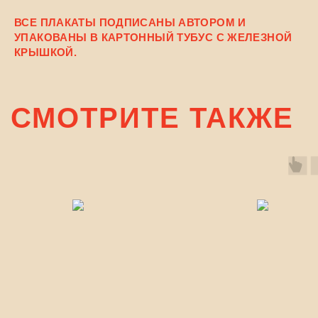
ВСЕ ПЛАКАТЫ ПОДПИСАНЫ АВТОРОМ И
УПАКОВАНЫ В КАРТОННЫЙ ТУБУС С ЖЕЛЕЗНОЙ
КРЫШКОЙ.
СМОТРИТЕ ТАКЖЕ