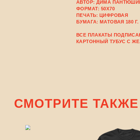
АВТОР: ДИМА ПАНТЮШИ
ФОРМАТ: 50X70
ПЕЧАТЬ: ЦИФРОВАЯ
БУМАГА: МАТОВАЯ 180 Г.
ВСЕ ПЛАКАТЫ ПОДПИСА
КАРТОННЫЙ ТУБУС С Ж
СМОТРИТЕ ТАКЖЕ