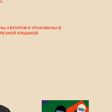
Н
НЫ АВТОРОМ И УПАКОВАНЫ В
ЕЛЕЗНОЙ КРЫШКОЙ.