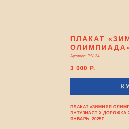
ПЛАКАТ «ЗИ
ОЛИМПИАДА
Артикул:
PS124
3 000
Р.
К
ПЛАКАТ «ЗИМНЯЯ ОЛИМ
ЭНТУЗИАСТ Х ДОРОЖКА 
ЯНВАРЬ, 2025Г.