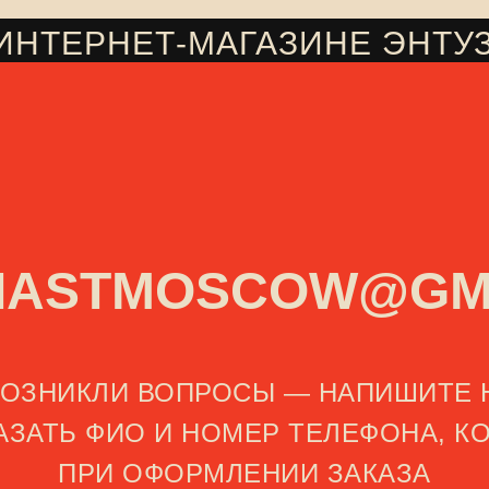
 ИНТЕРНЕТ-МАГАЗИНЕ ЭНТУ
IASTMOSCOW@GM
 ВОЗНИКЛИ ВОПРОСЫ — НАПИШИТЕ 
КАЗАТЬ ФИО И НОМЕР ТЕЛЕФОНА, К
ПРИ ОФОРМЛЕНИИ ЗАКАЗА