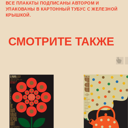
ВСЕ ПЛАКАТЫ ПОДПИСАНЫ АВТОРОМ И
УПАКОВАНЫ В КАРТОННЫЙ ТУБУС С ЖЕЛЕЗНОЙ
КРЫШКОЙ.
СМОТРИТЕ ТАКЖЕ