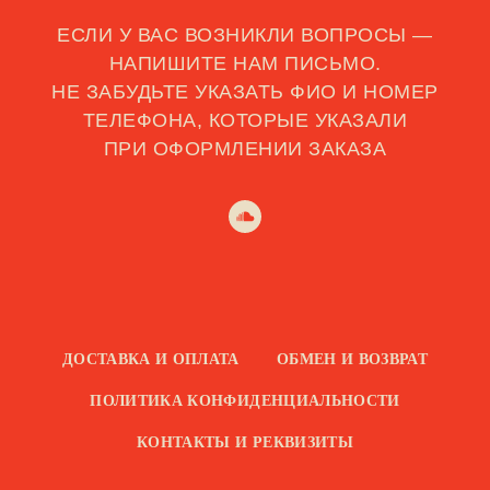
ЕСЛИ У ВАС ВОЗНИКЛИ ВОПРОСЫ —
НАПИШИТЕ НАМ ПИСЬМО.
НЕ ЗАБУДЬТЕ УКАЗАТЬ ФИО И НОМЕР
ТЕЛЕФОНА, КОТОРЫЕ УКАЗАЛИ
ПРИ ОФОРМЛЕНИИ ЗАКАЗА
ДОСТАВКА И ОПЛАТА
ОБМЕН И ВОЗВРАТ
ПОЛИТИКА КОНФИДЕНЦИАЛЬНОСТИ
КОНТАКТЫ И РЕКВИЗИТЫ