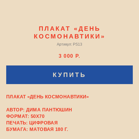
ПЛАКАТ «ДЕНЬ
КОСМОНАВТИКИ»
Артикул:
PS13
3 000
Р.
КУПИТЬ
ПЛАКАТ «ДЕНЬ КОСМОНАВТИКИ»
АВТОР: ДИМА ПАНТЮШИН
ФОРМАТ: 50X70
ПЕЧАТЬ: ЦИФРОВАЯ
БУМАГА: МАТОВАЯ 180 Г.