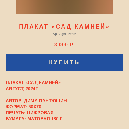
ПЛАКАТ «САД КАМНЕЙ»
Артикул:
PS96
3 000
Р.
КУПИТЬ
ПЛАКАТ «САД КАМНЕЙ»
АВГУСТ, 2024Г.
АВТОР: ДИМА ПАНТЮШИН
ФОРМАТ: 50X70
ПЕЧАТЬ: ЦИФРОВАЯ
БУМАГА: МАТОВАЯ 180 Г.