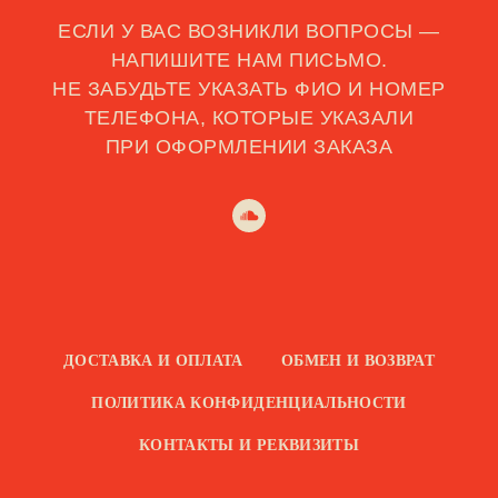
ЕСЛИ У ВАС ВОЗНИКЛИ ВОПРОСЫ —
НАПИШИТЕ НАМ ПИСЬМО.
НЕ ЗАБУДЬТЕ УКАЗАТЬ ФИО И НОМЕР
ТЕЛЕФОНА, КОТОРЫЕ УКАЗАЛИ
ПРИ ОФОРМЛЕНИИ ЗАКАЗА
ДОСТАВКА И ОПЛАТА
ОБМЕН И ВОЗВРАТ
ПОЛИТИКА КОНФИДЕНЦИАЛЬНОСТИ
КОНТАКТЫ И РЕКВИЗИТЫ