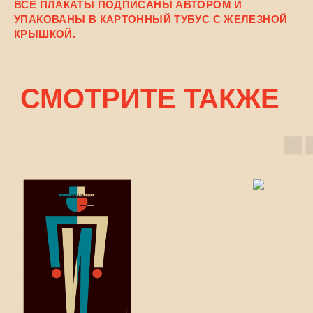
ВСЕ ПЛАКАТЫ ПОДПИСАНЫ АВТОРОМ И
УПАКОВАНЫ В КАРТОННЫЙ ТУБУС С ЖЕЛЕЗНОЙ
КРЫШКОЙ.
СМОТРИТЕ ТАКЖЕ